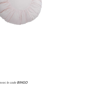
avec le code
BINGO