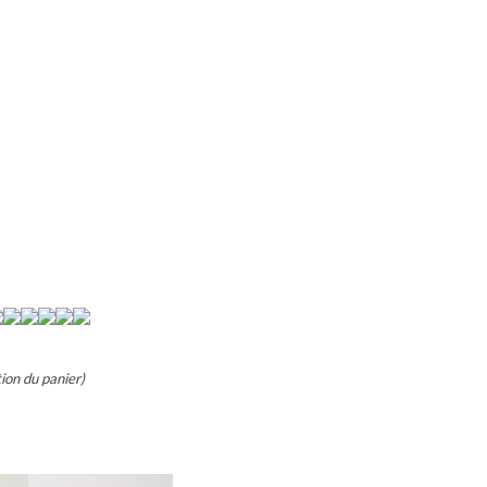
tion du panier)