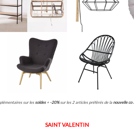
plémentaires sur les
soldes
+
-20%
sur les 2 articles préférés de la
nouvelle co
SAINT VALENTIN