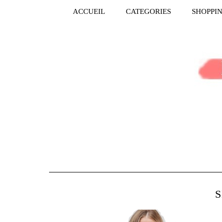
ACCUEIL
CATEGORIES
SHOPPI
S