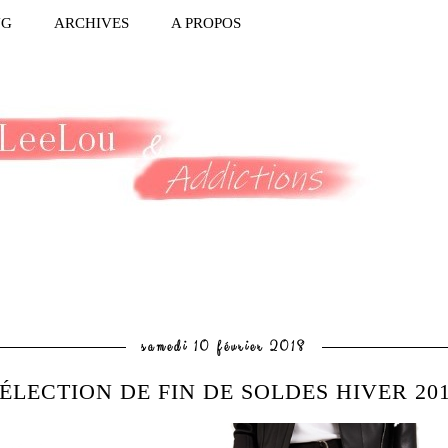
NG
ARCHIVES
A PROPOS
samedi 10 février 2018
ÉLECTION DE FIN DE SOLDES HIVER 20