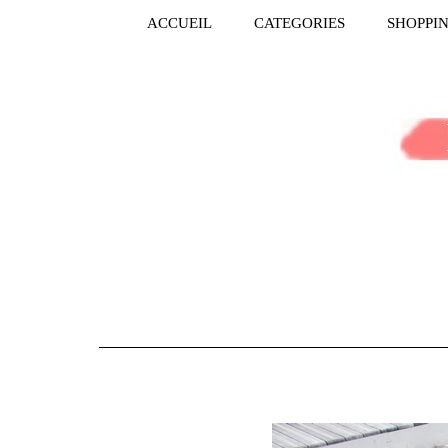
ACCUEIL
CATEGORIES
SHOPPI