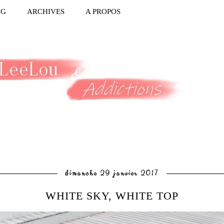
NG
ARCHIVES
A PROPOS
dimanche 29 janvier 2017
WHITE SKY, WHITE TOP