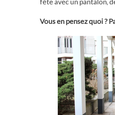
fête avec un pantalon, 
Vous en pensez quoi ? Pa