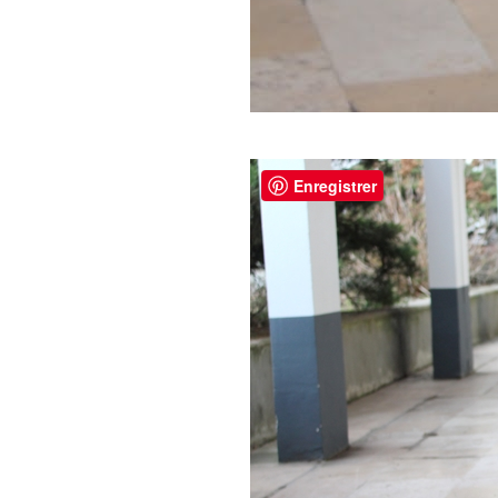
Enregistrer