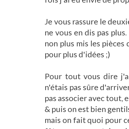
Je vous rassure le deuxi
ne vous en dis pas plus
non plus mis les pièces 
pour plus d'idées ;)
Pour tout vous dire j
n'étais pas sûre d'arriv
pas associer avec tout, 
& puis on est bien gentil
mais on fait quoi pour c