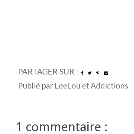
PARTAGER SUR :
Publié par
LeeLou et Addictions
1 commentaire :