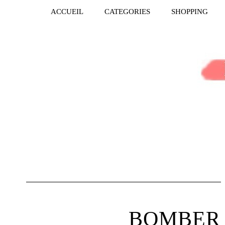
ACCUEIL
CATEGORIES
SHOPPING
BOMBER 