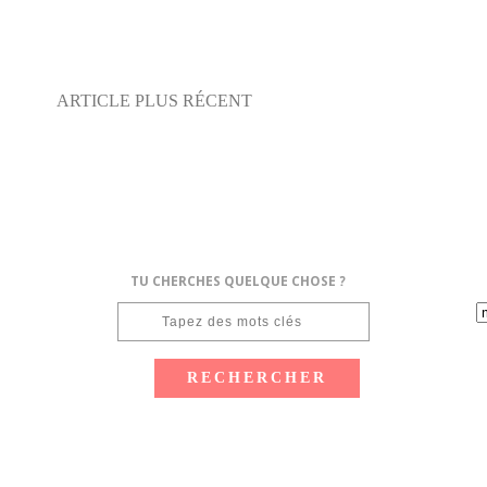
ARTICLE PLUS RÉCENT
TU CHERCHES QUELQUE CHOSE ?