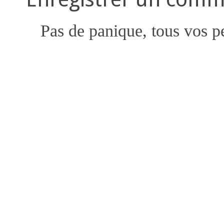
Pas de panique, tous vos pe