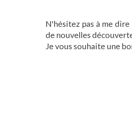
N'hésitez pas à me dire
de nouvelles découvertes
Je vous souhaite une bo