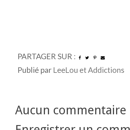
PARTAGER SUR :
Publié par
LeeLou et Addictions
Aucun commentaire 
Enregistrer un comm