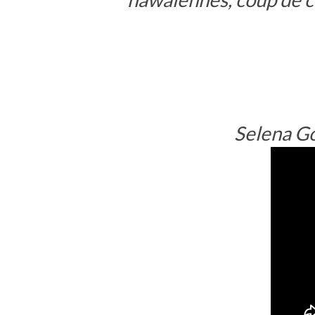
Selena G