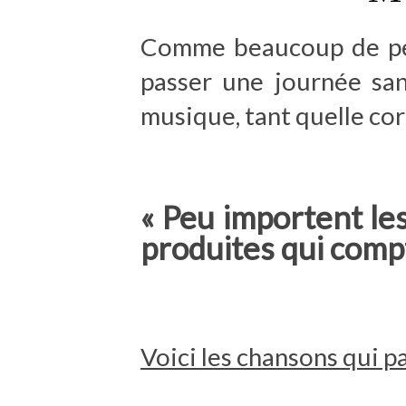
Comme beaucoup de pers
passer une journée sa
musique, tant quelle c
« Peu importent les
produites qui comp
Voici les chansons qui 