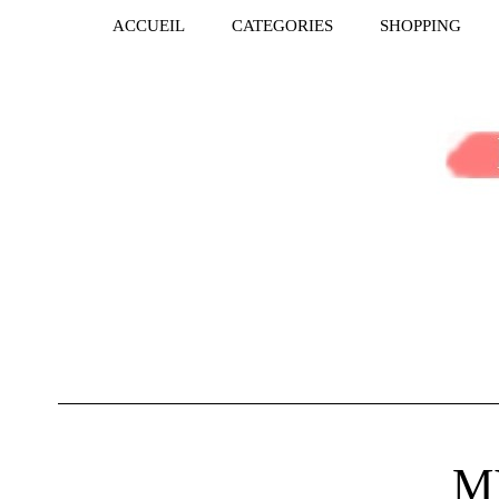
ACCUEIL
CATEGORIES
SHOPPING
M