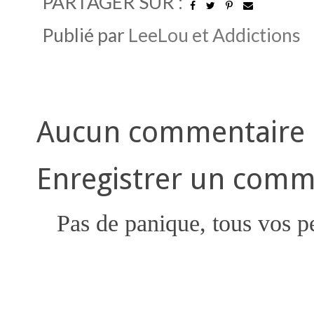
PARTAGER SUR :
Publié par
LeeLou et Addictions
Aucun commentaire 
Enregistrer un comm
Pas de panique, tous vos pe