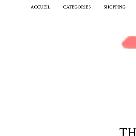
ACCUEIL
CATEGORIES
SHOPPING
TH