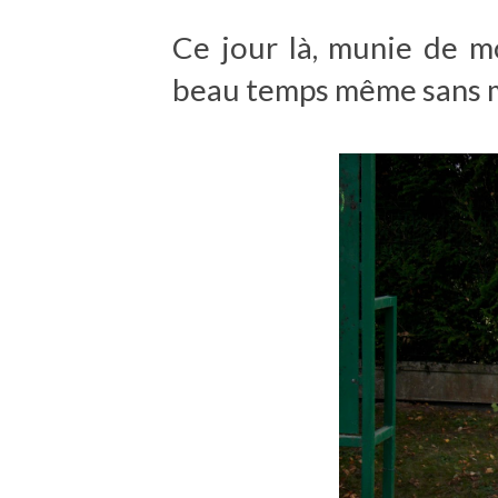
Ce jour là, munie de 
beau temps même sans 