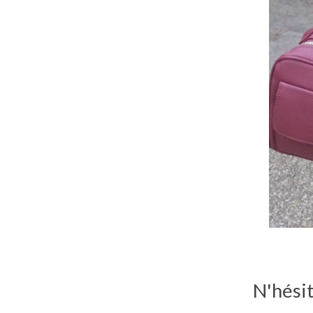
N'hésit