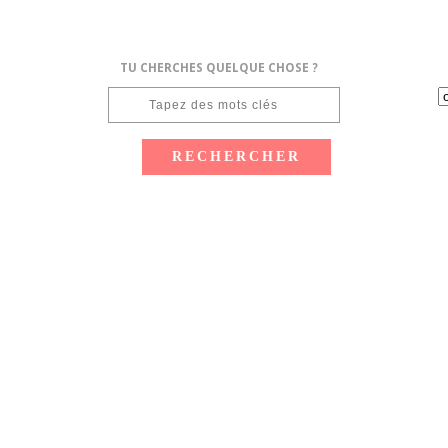
TU CHERCHES QUELQUE CHOSE ?