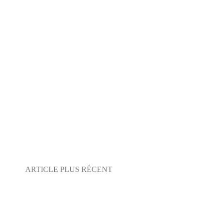
ARTICLE PLUS RÉCENT